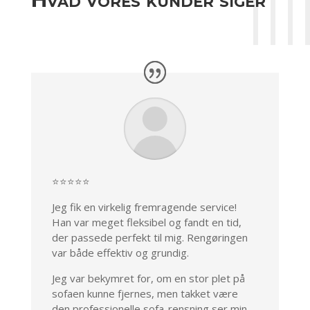
⭐⭐⭐⭐⭐
Jeg fik en virkelig fremragende service!
Han var meget fleksibel og fandt en tid,
der passede perfekt til mig. Rengøringen
var både effektiv og grundig.
Jeg var bekymret for, om en stor plet på
sofaen kunne fjernes, men takket være
den professionelle sofa-rensning ser min