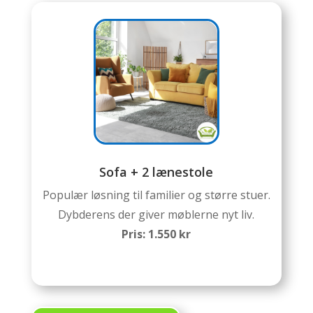
Sofa + 2 lænestole
Populær løsning til familier og større stuer.
Dybderens der giver møblerne nyt liv.
Pris: 1.550 kr