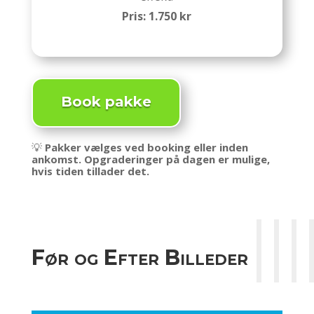
Pris: 1.750 kr
Book pakke
💡
Pakker vælges ved booking eller inden
ankomst. Opgraderinger på dagen er mulige,
hvis tiden tillader det.
Før og Efter Billeder