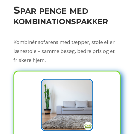
Spar penge med
kombinationspakker
Kombinér sofarens med tæpper, stole eller
lænestole – samme besøg, bedre pris og et
friskere hjem.