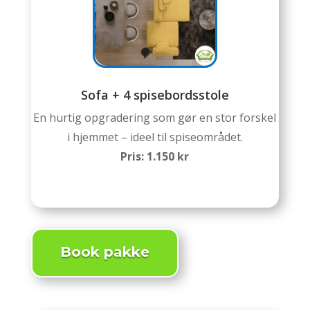
Sofa + 4 spisebordsstole
En hurtig opgradering som gør en stor forskel
i hjemmet – ideel til spiseområdet.
Pris: 1.150 kr
Book pakke