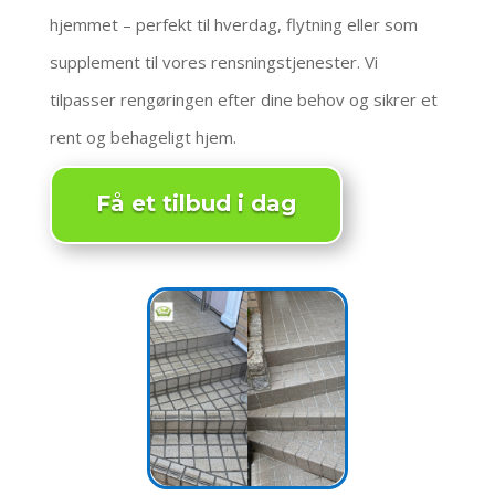
hjemmet – perfekt til hverdag, flytning eller som
supplement til vores rensningstjenester. Vi
tilpasser rengøringen efter dine behov og sikrer et
rent og behageligt hjem.
Få et tilbud i dag