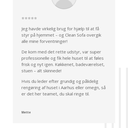
⭐⭐⭐⭐⭐
Jeg havde virkelig brug for hjælp til at få
styr på hjemmet – og Clean Sofa overgik
alle mine forventninger!
De kom med det rette udstyr, var super
professionelle og fik hele huset til at føles
frisk og nyt igen. Køkkenet, badeværelset,
stuen – alt skinnede!
Hvis du leder efter grundig og pålidelig
rengøring af huset i Aarhus eller omegn, så
er det her teamet, du skal ringe til.
Mette