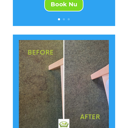
Book Nu