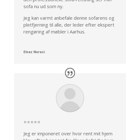
sofa nu ud som ny.
Jeg kan varmt anbefale denne sofarens og
pletfjerning til alle, der leder efter ekspert
rengøring af møbler i Aarhus.
Elnaz Norasi
⭐⭐⭐⭐⭐
Jeg er imponeret over hvor rent mit hjem