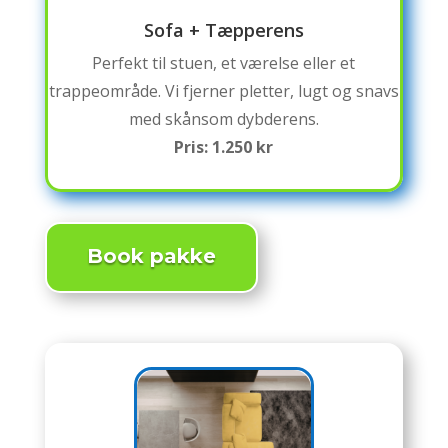
Sofa + Tæpperens
Perfekt til stuen, et værelse eller et
trappeområde. Vi fjerner pletter, lugt og snavs
med skånsom dybderens.
Pris: 1.250 kr
Book pakke